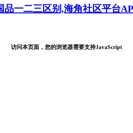
国品一二三区别,海角社区平台AP
访问本页面，您的浏览器需要支持JavaScript