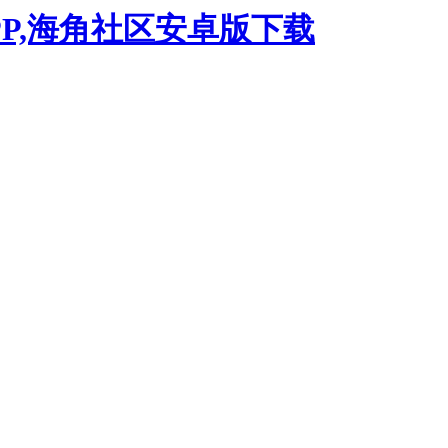
P,海角社区安卓版下载